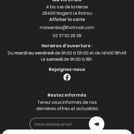
4 bis rue de la Herse
28400 Nogent Le Rotrou
Afficher la carte
02 37 52 26 28
Horaires d'ouverture :
Du
mardi au vendredi
de 9h30 à 12h30 et de 14h00 18h45
Le
samedi
de 9h30 à 18h
Rejoignez-nous
Restez informés
Tenez vous informés de nos
dernières offres et actualités