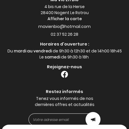
4 bis rue de la Herse
28400 Nogent Le Rotrou
Afficher la carte
02 37 52 26 28
Horaires d'ouverture :
Du
mardi au vendredi
de 9h30 à 12h30 et de 14h00 18h45
Le
samedi
de 9h30 à 18h
Rejoignez-nous
Restez informés
Tenez vous informés de nos
dernières offres et actualités