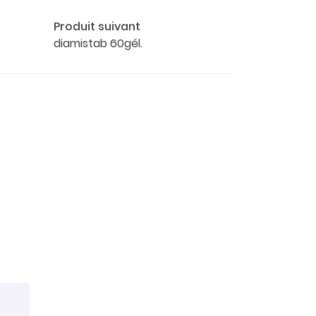
Produit suivant
diamistab 60gél.