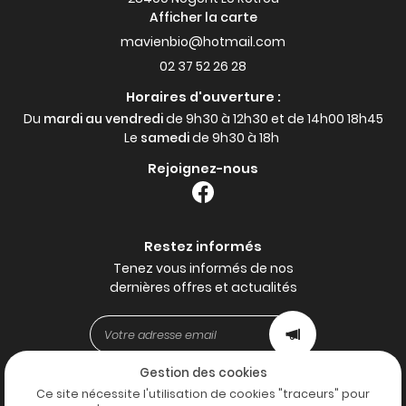
Afficher la carte
02 37 52 26 28
Horaires d'ouverture :
Du
mardi au vendredi
de 9h30 à 12h30 et de 14h00 18h45
Le
samedi
de 9h30 à 18h
Rejoignez-nous
Restez informés
Tenez vous informés de nos
dernières offres et actualités
Gestion des cookies
Mentions Légales
Ce site nécessite l'utilisation de cookies "traceurs" pour