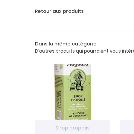
Retour aux produits
Dans la même catégorie
D'autres produits qui pourraient vous intér
Sirop propolis