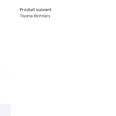
Produit suivant
Tisane Richters