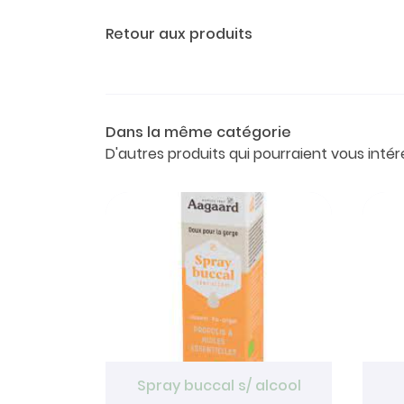
Retour aux produits
Dans la même catégorie
D'autres produits qui pourraient vous intér
Spray buccal s/ alcool