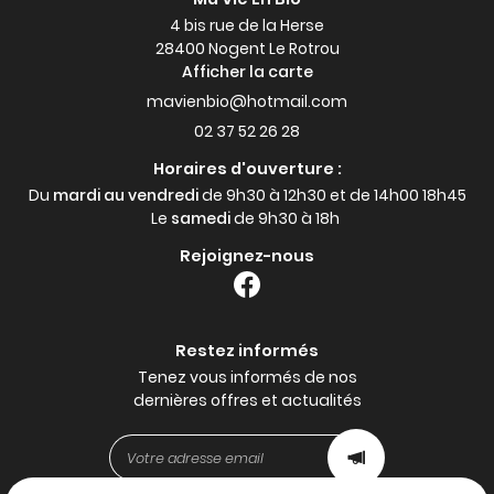
4 bis rue de la Herse
28400 Nogent Le Rotrou
Afficher la carte
02 37 52 26 28
Horaires d'ouverture :
Du
mardi au vendredi
de 9h30 à 12h30 et de 14h00 18h45
Le
samedi
de 9h30 à 18h
Rejoignez-nous
Restez informés
Tenez vous informés de nos
dernières offres et actualités