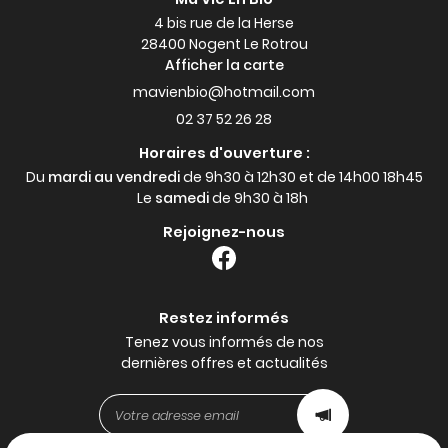
4 bis rue de la Herse
28400 Nogent Le Rotrou
Afficher la carte
02 37 52 26 28
Horaires d'ouverture :
Du
mardi au vendredi
de 9h30 à 12h30 et de 14h00 18h45
Le
samedi
de 9h30 à 18h
Rejoignez-nous
Restez informés
Tenez vous informés de nos
dernières offres et actualités