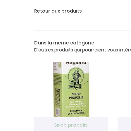
Retour aux produits
Dans la même catégorie
D'autres produits qui pourraient vous intér
Sirop propolis