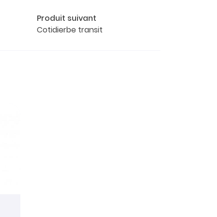
Produit suivant
Cotidierbe transit