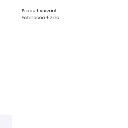
Produit suivant
Echinacéa + Zinc