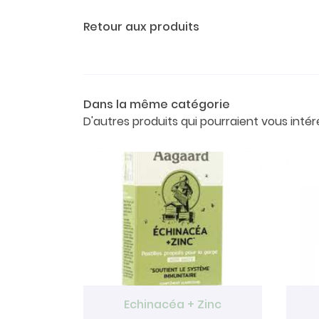
Retour aux produits
Dans la même catégorie
D'autres produits qui pourraient vous intér
Echinacéa + Zinc