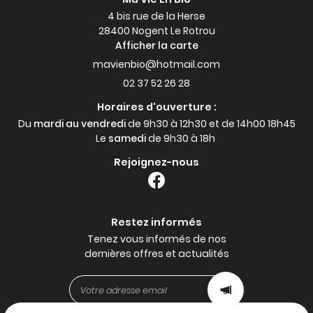
4 bis rue de la Herse
28400 Nogent Le Rotrou
Afficher la carte
02 37 52 26 28
Horaires d'ouverture :
Du
mardi au vendredi
de 9h30 à 12h30 et de 14h00 18h45
Le
samedi
de 9h30 à 18h
Rejoignez-nous
Restez informés
Tenez vous informés de nos
dernières offres et actualités