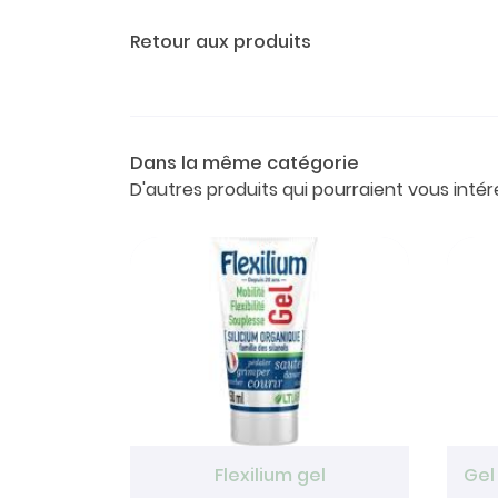
Retour aux produits
Dans la même catégorie
D'autres produits qui pourraient vous intér
Flexilium gel