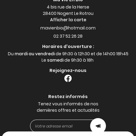
4 bis rue de la Herse
28400 Nogent Le Rotrou
Afficher la carte
02 37 52 26 28
Horaires d'ouverture :
Du
mardi au vendredi
de 9h30 à 12h30 et de 14h00 18h45
Le
samedi
de 9h30 à 18h
Rejoignez-nous
Restez informés
Tenez vous informés de nos
dernières offres et actualités