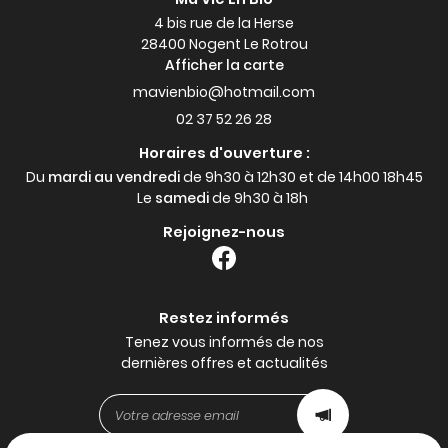
4 bis rue de la Herse
28400 Nogent Le Rotrou
Afficher la carte
02 37 52 26 28
Horaires d'ouverture :
Du
mardi au vendredi
de 9h30 à 12h30 et de 14h00 18h45
Le
samedi
de 9h30 à 18h
Rejoignez-nous
Restez informés
Tenez vous informés de nos
dernières offres et actualités