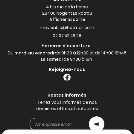
4 bis rue de la Herse
28400 Nogent Le Rotrou
Afficher la carte
02 37 52 26 28
Horaires d'ouverture :
Du
mardi au vendredi
de 9h30 à 12h30 et de 14h00 18h45
Le
samedi
de 9h30 à 18h
Rejoignez-nous
Restez informés
Tenez vous informés de nos
dernières offres et actualités