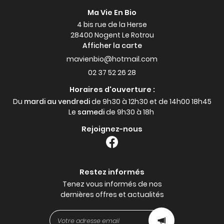
Ma Vie En Bio
4 bis rue de la Herse
28400 Nogent Le Rotrou
Afficher la carte
02 37 52 26 28
Horaires d'ouverture :
Du
mardi au vendredi
de 9h30 à 12h30 et de 14h00 18h45
Le
samedi
de 9h30 à 18h
Rejoignez-nous
Restez informés
Tenez vous informés de nos
dernières offres et actualités