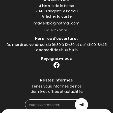
4 bis rue de la Herse
28400 Nogent Le Rotrou
Afficher la carte
02 37 52 26 28
Horaires d'ouverture :
Du
mardi au vendredi
de 9h30 à 12h30 et de 14h00 18h45
Le
samedi
de 9h30 à 18h
Rejoignez-nous
Restez informés
Tenez vous informés de nos
dernières offres et actualités